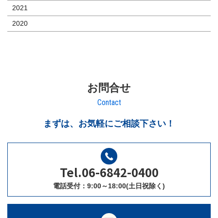
2021
2020
お問合せ
Contact
まずは、お気軽にご相談下さい！
Tel.06-6842-0400
電話受付：9:00～18:00(土日祝除く)