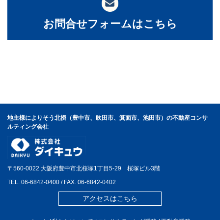
お問合せフォームはこちら
地主様によりそう北摂（豊中市、吹田市、箕面市、池田市）の不動産コンサ
ルティング会社
〒560-0022 大阪府豊中市北桜塚1丁目5-29 桜塚ビル3階
TEL.
06-6842-0400
/ FAX. 06-6842-0402
アクセスはこちら