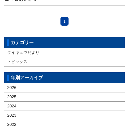
1
カテゴリー
ダイキュウだより
トピックス
年別アーカイブ
2026
2025
2024
2023
2022