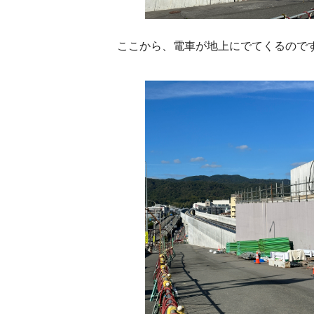
ここから、電車が地上にでてくるので