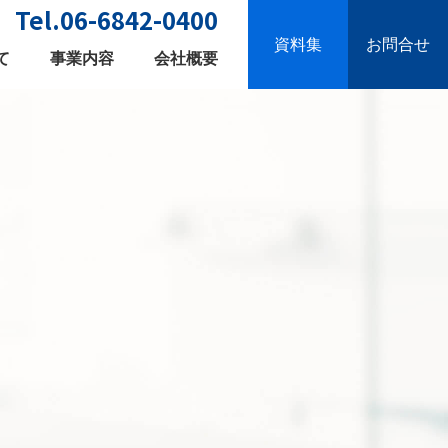
Tel.06-6842-0400
資料集
お問合せ
て
事業内容
会社概要