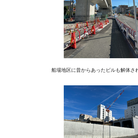
船場地区に昔からあったビルも解体さ