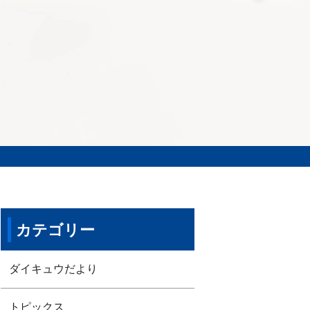
カテゴリー
ダイキュウだより
トピックス