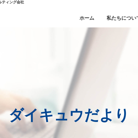
ルティング会社
ホーム
私たちについ
ダイキュウだより