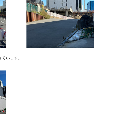
れています。