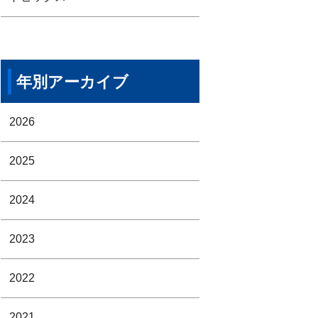
年別アーカイブ
2026
2025
2024
2023
2022
2021