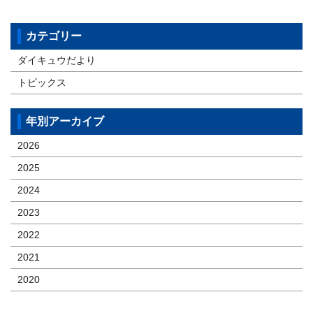
カテゴリー
ダイキュウだより
トピックス
年別アーカイブ
2026
2025
2024
2023
2022
2021
2020