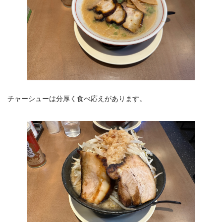
チャーシューは分厚く食べ応えがあります。