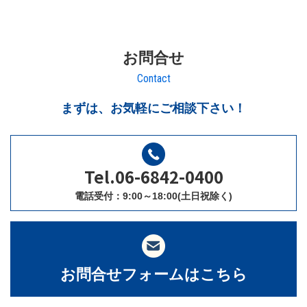
お問合せ
Contact
まずは、お気軽にご相談下さい！
Tel.06-6842-0400
電話受付：9:00～18:00(土日祝除く)
お問合せフォームはこちら