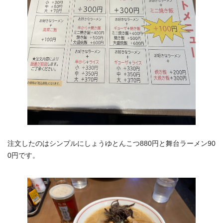
注文したのはシンプルにしょうゆとんこつ880円と舞台ラーメン90
0円です。