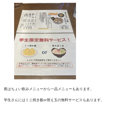
夜はちょい飲みメニューから一品メニューもあります。
学生さんにはミニ焼き飯or替え玉の無料サービスもあります。