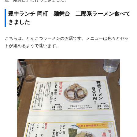
豊中ランチ 岡町 麺舞台 二郎系ラーメン食べて
きました
こちらは、とんこつラーメンのお店です。メニューは色々とセッ
トが組めるようで迷います。