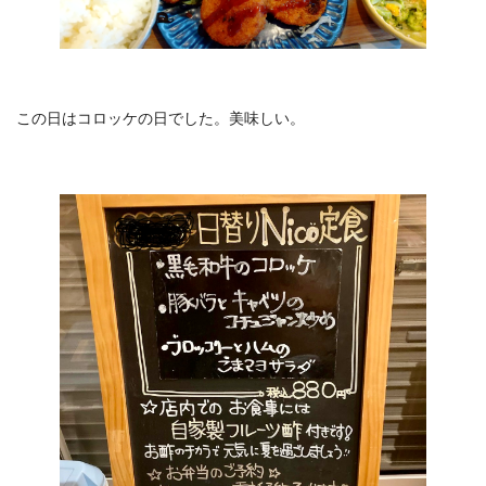
この日はコロッケの日でした。美味しい。