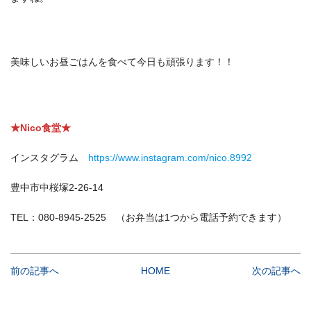
美味しいお昼ごはんを食べて今日も頑張ります！！
★Nico食堂★
インスタグラム
https://www.instagram.com/nico.8992
豊中市中桜塚2-26-14
TEL：080-8945-2525 （お弁当は1つから電話予約できます）
前の記事へ
HOME
次の記事へ