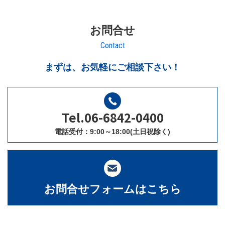
お問合せ
Contact
まずは、お気軽にご相談下さい！
Tel.06-6842-0400
電話受付：9:00～18:00(土日祝除く)
お問合せフォームはこちら