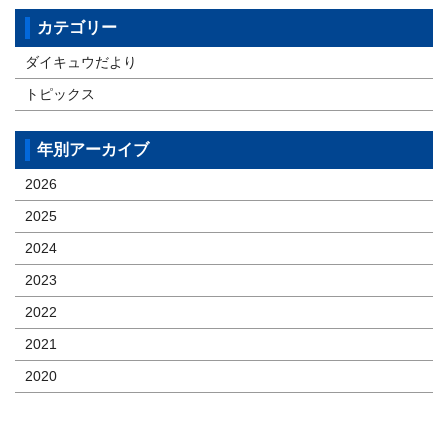
カテゴリー
ダイキュウだより
トピックス
年別アーカイブ
2026
2025
2024
2023
2022
2021
2020