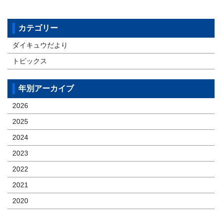
カテゴリー
ダイキュウだより
トピックス
年別アーカイブ
2026
2025
2024
2023
2022
2021
2020