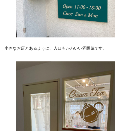
小さなお店とあるように、入口もかわいい雰囲気です。