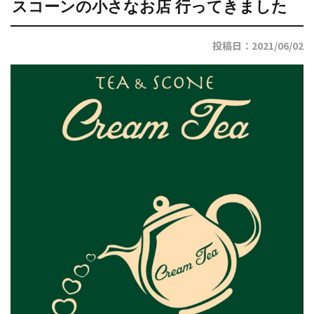
スコーンの小さなお店 行ってきました
投稿日：2021/06/02