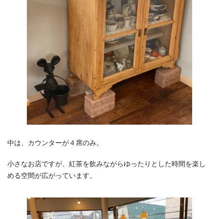
中は、カウンターが４席のみ。
小さなお店ですが、紅茶を飲みながらゆったりとした時間を楽し
める空間が広がっています。