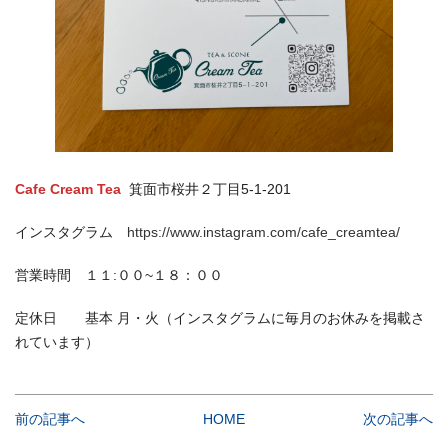
Cafe Cream Tea
箕面市桜井２丁目5-1-201
インスタグラム
https://www.instagram.com/cafe_creamtea/
営業時間 １１:００~１８：００
定休日 基本 月・火（インスタグラムに毎月のお休みを掲載さ
れています）
前の記事へ
HOME
次の記事へ