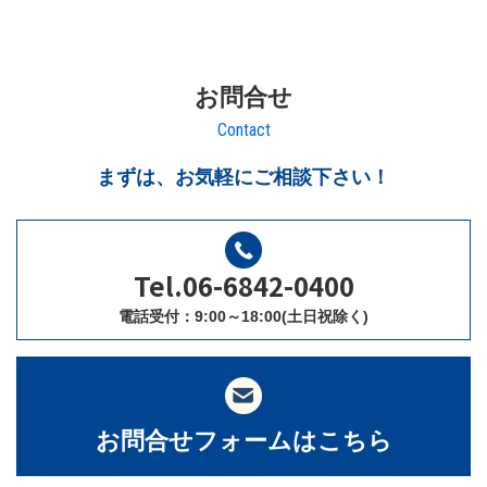
お問合せ
Contact
まずは、お気軽にご相談下さい！
Tel.06-6842-0400
電話受付：9:00～18:00(土日祝除く)
お問合せフォームはこちら