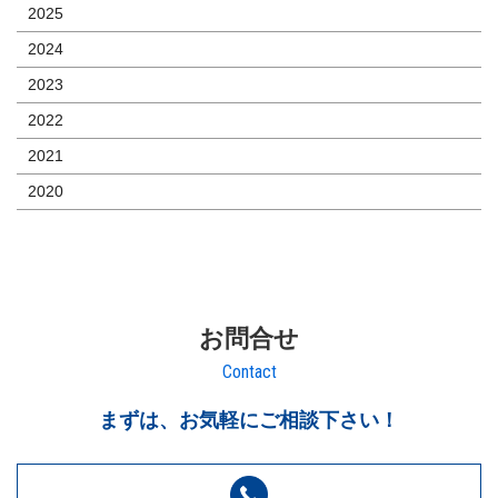
2025
2024
2023
2022
2021
2020
お問合せ
Contact
まずは、お気軽にご相談下さい！