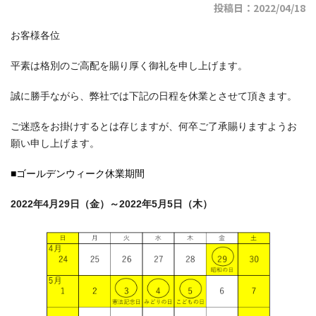
投稿日：2022/04/18
お客様各位
平素は格別のご高配を賜り厚く御礼を申し上げます。
誠に勝手ながら、弊社では下記の日程を休業とさせて頂きます。
ご迷惑をお掛けするとは存じますが、何卒ご了承賜りますようお
願い申し上げます。
■ゴールデンウィーク休業期間
2022年4月29日（金）～2022年5月5日（木）