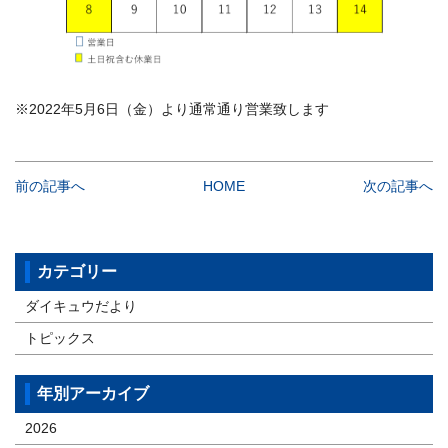
※2022年5月6日（金）より通常通り営業致します
前の記事へ
HOME
次の記事へ
カテゴリー
ダイキュウだより
トピックス
年別アーカイブ
2026