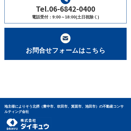
Tel.06-6842-0400
電話受付：9:00～18:00(土日祝除く)
お問合せフォームはこちら
地主様によりそう北摂（豊中市、吹田市、箕面市、池田市）の不動産コンサ
ルティング会社