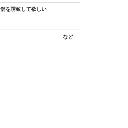
店舗を誘致して欲しい
など