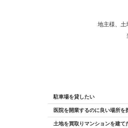
地主様、土
駐車場を貸したい
医院を開業するのに良い場所を
土地を買取りマンションを建て