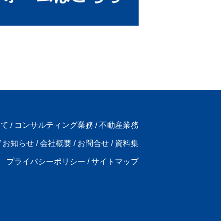
いて
/
コンサルティング業務
/
不動産業務
/
お知らせ
/
会社概要
/
お問合せ
/
資料集
プライバシーポリシー
/
サイトマップ