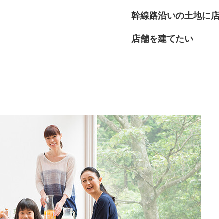
幹線路沿いの土地に
店舗を建てたい