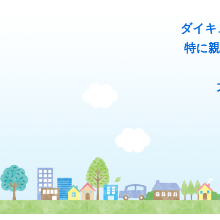
ダイキ
特に