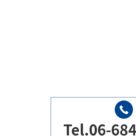
Tel.06-68