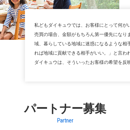
私どもダイキュウでは、お客様にとって何が
売買の場合、金額がもちろん第一優先になり
域、暮らしている地域に迷惑になるような相手
れば地域に貢献できる相手がいい。」と言わ
ダイキュウは、そういったお客様の希望を反
パートナー募集
Partner