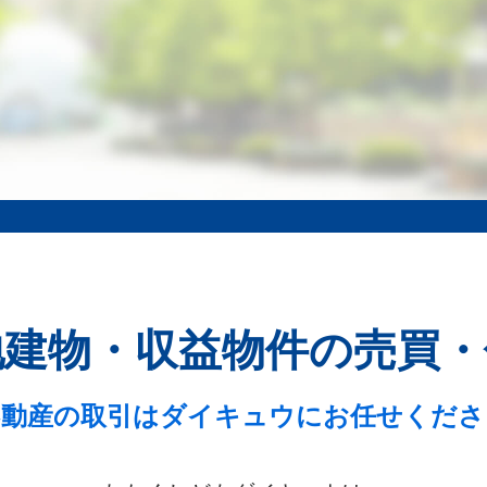
地建物・収益物件の売買・
不動産の取引はダイキュウにお任せくださ