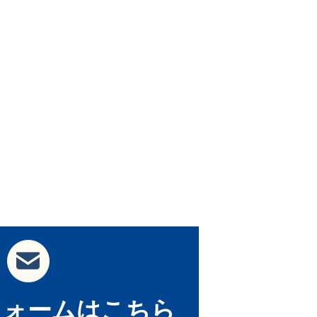
フォームはこちら