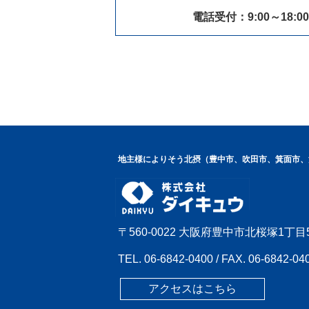
電話受付：9:00～18:0
地主様によりそう北摂（豊中市、吹田市、箕面市、
〒560-0022 大阪府豊中市北桜塚1丁目
TEL.
06-6842-0400
/ FAX. 06-6842-04
アクセスはこちら