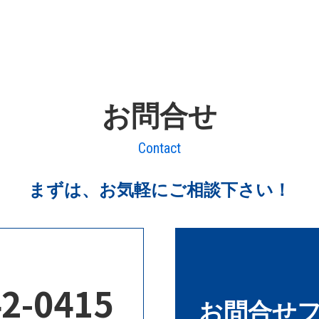
お問合せ
Contact
まずは、お気軽にご相談下さい！
42-0415
お問合せ