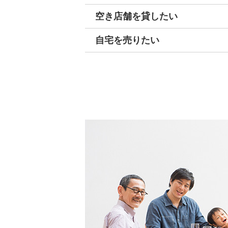
空き店舗を貸したい
自宅を売りたい