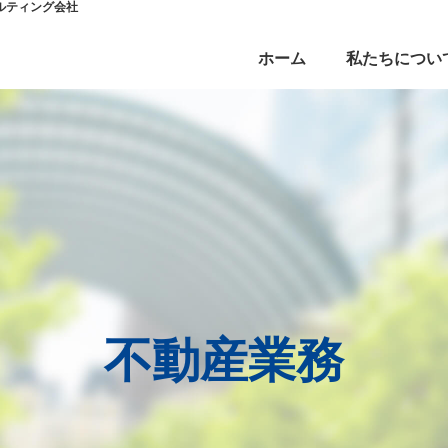
ルティング会社
ホーム
私たちについ
不動産業務