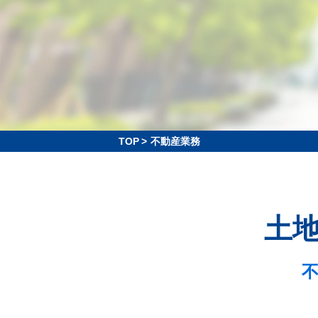
TOP
>
不動産業務
土