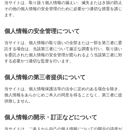
当サイトは、取り扱う個人情報の漏えい、滅失またはき損の防止
その他の個人情報の安全管理のために必要かつ適切な措置を講じ
ます。
個人情報の安全管理について
当サイトは、個人情報の取り扱いの全部または一部を第三者に委
託する場合は、当該第三者について厳正な調査を行い、取り扱い
を委託された個人情報の安全管理が図られるよう当該第三者に対
する必要かつ適切な監督を行います。
個人情報の第三者提供について
当サイトは、個人情報保護法等の法令に定めのある場合を除き、
個人情報をあらかじめご本人の同意を得ることなく、第三者に提
供致しません。
個人情報の開示・訂正などについて
当サイトは、ご本人から自己の個人情報についての開示の請求が