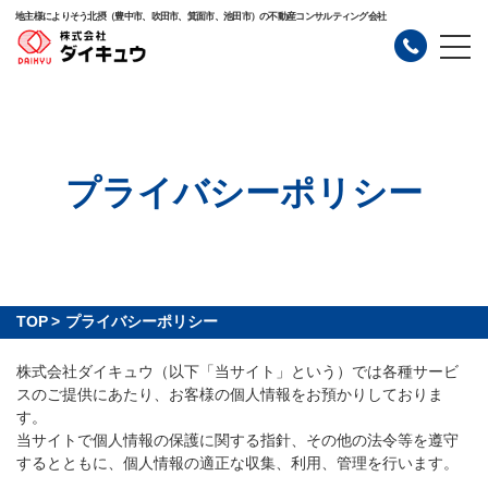
地主様によりそう北摂（豊中市、吹田市、箕面市、池田市）の不動産コンサルティング会社
プライバシーポリシー
TOP
>
プライバシーポリシー
株式会社ダイキュウ（以下「当サイト」という）では各種サービ
スのご提供にあたり、お客様の個人情報をお預かりしておりま
す。
当サイトで個人情報の保護に関する指針、その他の法令等を遵守
するとともに、個人情報の適正な収集、利用、管理を行います。