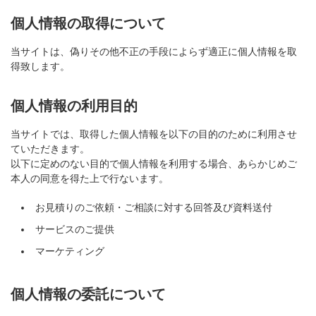
個人情報の取得について
当サイトは、偽りその他不正の手段によらず適正に個人情報を取
得致します。
個人情報の利用目的
当サイトでは、取得した個人情報を以下の目的のために利用させ
ていただきます。
以下に定めのない目的で個人情報を利用する場合、あらかじめご
本人の同意を得た上で行ないます。
お見積りのご依頼・ご相談に対する回答及び資料送付
サービスのご提供
マーケティング
個人情報の委託について