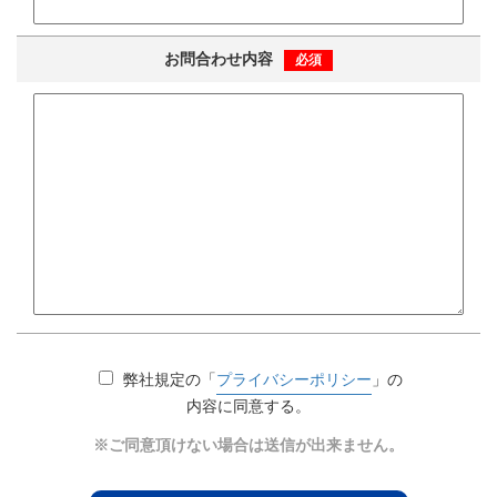
お問合わせ内容
必須
弊社規定の「
プライバシーポリシー
」の
内容に同意する。
※ご同意頂けない場合は送信が出来ません。