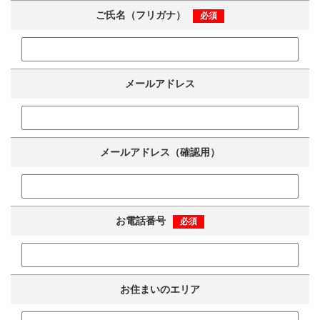
ご氏名（フリガナ）
必須
メールアドレス
メールアドレス（確認用）
お電話番号
必須
お住まいのエリア